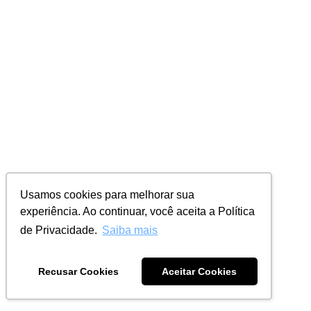
Usamos cookies para melhorar sua
experiência. Ao continuar, você aceita a Política
de Privacidade.
Saiba mais
Recusar Cookies
Aceitar Cookies