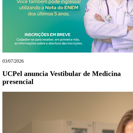
03/07/2026
UCPel anuncia Vestibular de Medicina
presencial