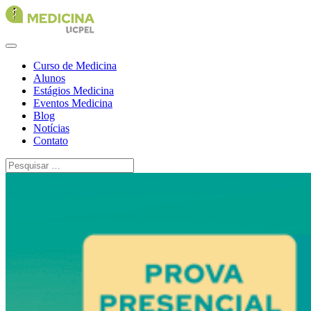
Curso de Medicina
Alunos
Estágios Medicina
Eventos Medicina
Blog
Notícias
Contato