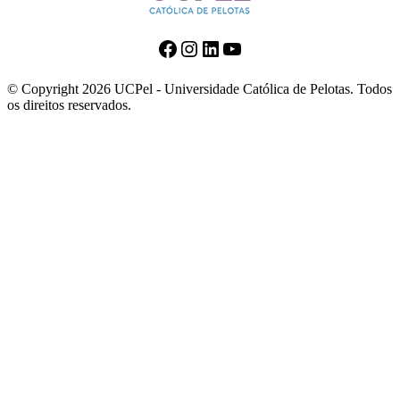
Facebook
Instagram
LinkedIn
Youtube
© Copyright 2026 UCPel - Universidade Católica de Pelotas. Todos
os direitos reservados.