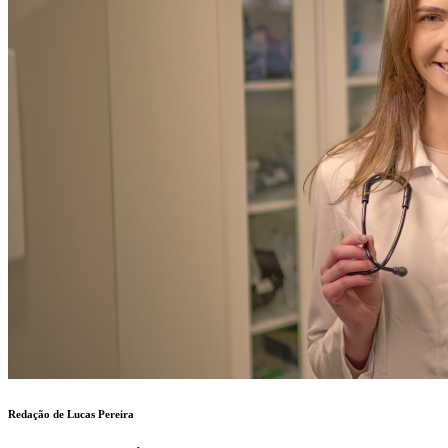
Redação de Lucas Pereira