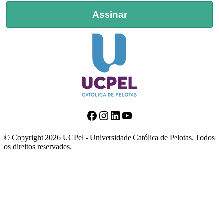
Assinar
Facebook
Instagram
LinkedIn
Youtube
© Copyright 2026 UCPel - Universidade Católica de Pelotas. Todos
os direitos reservados.