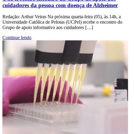
cuidadores da pessoa com doença de Alzheimer
Redação: Arthur Veiras Na próxima quarta-feira (05), às 14h, a
Universidade Católica de Pelotas (UCPel) recebe o encontro do
Grupo de apoio informativo aos cuidadores […]
Continue lendo