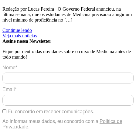
Redação por Lucas Pereira O Governo Federal anunciou, na
última semana, que os estudantes de Medicina precisarão atingir um
nível mínimo de proficiência no […]
Continue lendo
Veja mais notícias
Assine nossa Newsletter
Fique por dentro das novidades sobre o curso de Medicina antes de
todo mundo!
Nome*
Email*
Eu concordo em receber comunicações.
Ao informar meus dados, eu concordo com a
Política de
Privacidade
.