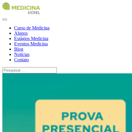
Curso de Medicina
Alunos
Estágios Medicina
Eventos Medicina
Blog
Notícias
Contato