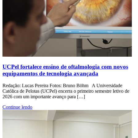
UCPel fortalece ensino de oftalmologia com novos
equipamentos de tecnologia avançada
Redação: Lucas Pereira Fotos: Bruno Böhm A Universidade
Católica de Pelotas (UCPel) encerra o primeiro semestre letivo de
2026 com um importante avanço para […]
Continue lendo