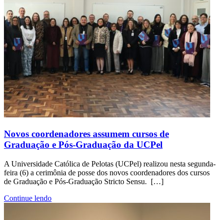
Novos coordenadores assumem cursos de
Graduação e Pós-Graduação da UCPel
A Universidade Católica de Pelotas (UCPel) realizou nesta segunda-
feira (6) a cerimônia de posse dos novos coordenadores dos cursos
de Graduação e Pós-Graduação Stricto Sensu. […]
Continue lendo