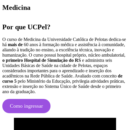
Medicina
Por que UCPel?
O curso de Medicina da Universidade Católica de Pelotas dedica-se
há
mais de
60 anos à formação médica e assistência à comunidade,
aliando à tradição no ensino, a excelência técnica, inovação e
humanização. O curso possui hospital próprio, núcleo ambulatorial,
o primeiro Hospital de Simulação do RS
e administra seis
Unidades Básicas de Saúde na cidade de Pelotas, espaços
considerados importantes para o aprendizado e inserção dos
acadêmicos na Rede Pública de Saúde. Avaliado com conceito
de
curso 5
pelo Ministério da Educação, privilegia atividades práticas,
extensão e inserção no Sistema Único de Saúde desde o primeiro
ano da graduação.
Como ingressar