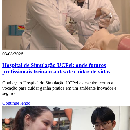
03/08/2026
Hospital de Simulação UCPel: onde futuros
profissionais treinam antes de cuidar de vidas
Conheça o Hospital de Simulação UCPel e descubra como a
vocação para cuidar ganha prática em um ambiente inovador e
seguro.
Continue lendo