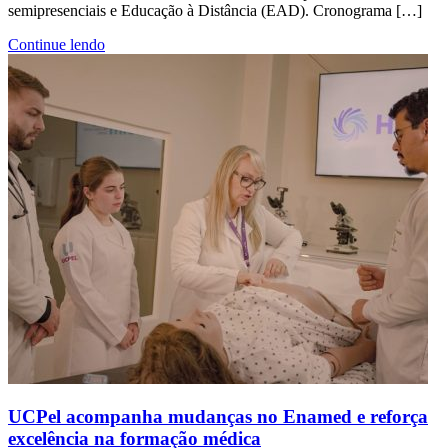
semipresenciais e Educação à Distância (EAD). Cronograma […]
Continue lendo
UCPel acompanha mudanças no Enamed e reforça
excelência na formação médica