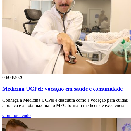
03/08/2026
Medicina UCPel: vocação em saúde e comunidade
Conheça a Medicina UCPel e descubra como a vocação para cuidar,
a prática e a nota máxima no MEC formam médicos de excelência.
Continue lendo