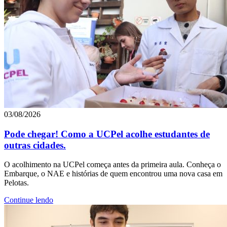
03/08/2026
Pode chegar! Como a UCPel acolhe estudantes de
outras cidades.
O acolhimento na UCPel começa antes da primeira aula. Conheça o
Embarque, o NAE e histórias de quem encontrou uma nova casa em
Pelotas.
Continue lendo