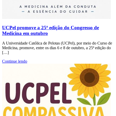
UCPel promove a 25ª edição do Congresso de
Medicina em outubro
A Universidade Católica de Pelotas (UCPel), por meio do Curso de
Medicina, promove, entre os dias 6 e 8 de outubro, a 25ª edição do
[…]
Continue lendo