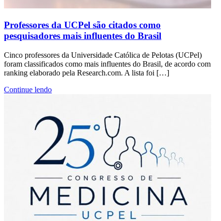
Professores da UCPel são citados como
pesquisadores mais influentes do Brasil
Cinco professores da Universidade Católica de Pelotas (UCPel)
foram classificados como mais influentes do Brasil, de acordo com
ranking elaborado pela Research.com. A lista foi […]
Continue lendo