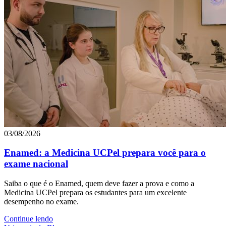
03/08/2026
Enamed: a Medicina UCPel prepara você para o
exame nacional
Saiba o que é o Enamed, quem deve fazer a prova e como a
Medicina UCPel prepara os estudantes para um excelente
desempenho no exame.
Continue lendo