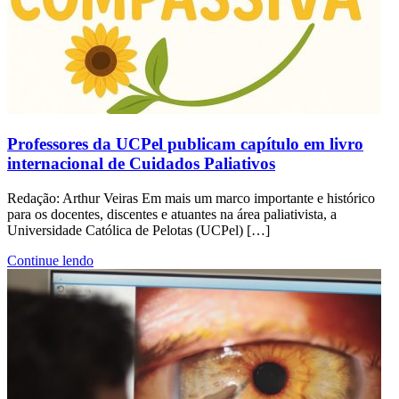
Professores da UCPel publicam capítulo em livro
internacional de Cuidados Paliativos
Redação: Arthur Veiras Em mais um marco importante e histórico
para os docentes, discentes e atuantes na área paliativista, a
Universidade Católica de Pelotas (UCPel) […]
Continue lendo