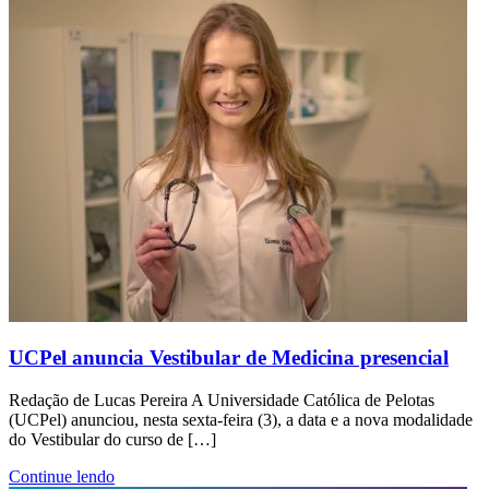
UCPel anuncia Vestibular de Medicina presencial
Redação de Lucas Pereira A Universidade Católica de Pelotas
(UCPel) anunciou, nesta sexta-feira (3), a data e a nova modalidade
do Vestibular do curso de […]
Continue lendo