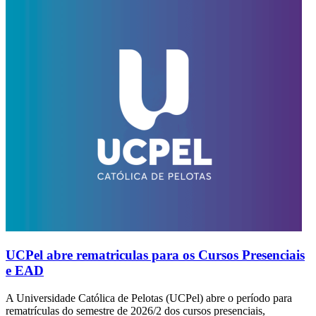
UCPel abre rematriculas para os Cursos Presenciais
e EAD
A Universidade Católica de Pelotas (UCPel) abre o período para
rematrículas do semestre de 2026/2 dos cursos presenciais,