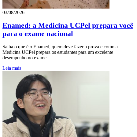
03/08/2026
Enamed: a Medicina UCPel prepara você
para o exame nacional
Saiba o que é o Enamed, quem deve fazer a prova e como a
Medicina UCPel prepara os estudantes para um excelente
desempenho no exame.
Leia mais