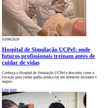
03/08/2026
Hospital de Simulação UCPel: onde
futuros profissionais treinam antes de
cuidar de vidas
Conheça o Hospital de Simulação UCPel e descubra como a
vocação para cuidar ganha prática em um ambiente inovador e
seguro.
Leia mais