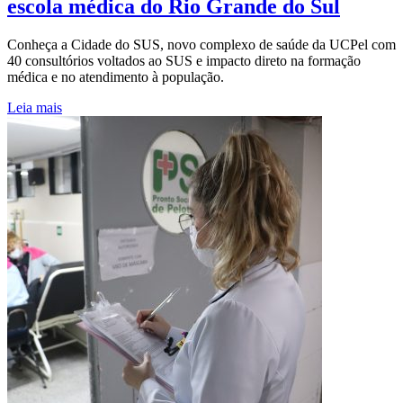
escola médica do Rio Grande do Sul
Conheça a Cidade do SUS, novo complexo de saúde da UCPel com
40 consultórios voltados ao SUS e impacto direto na formação
médica e no atendimento à população.
Leia mais