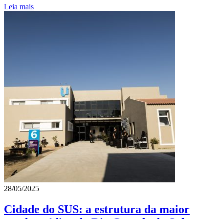
Leia mais
28/05/2025
Cidade do SUS: a estrutura da maior