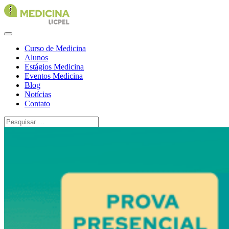
Curso de Medicina
Alunos
Estágios Medicina
Eventos Medicina
Blog
Notícias
Contato