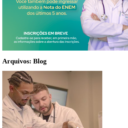
Arquivos:
Blog