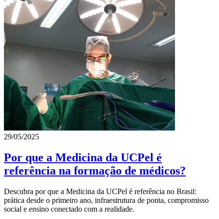
29/05/2025
Por que a Medicina da UCPel é
referência na formação de médicos?
Descubra por que a Medicina da UCPel é referência no Brasil:
prática desde o primeiro ano, infraestrutura de ponta, compromisso
social e ensino conectado com a realidade.