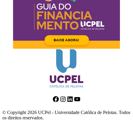
Facebook
Instagram
LinkedIn
Youtube
© Copyright 2026 UCPel - Universidade Católica de Pelotas. Todos
os direitos reservados.