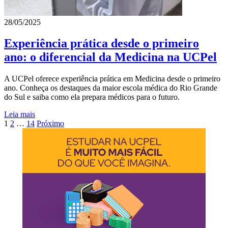
28/05/2025
Experiência prática desde o primeiro
ano: o diferencial da Medicina na UCPel
A UCPel oferece experiência prática em Medicina desde o primeiro
ano. Conheça os destaques da maior escola médica do Rio Grande
do Sul e saiba como ela prepara médicos para o futuro.
Leia mais
1
2
…
14
Próximo