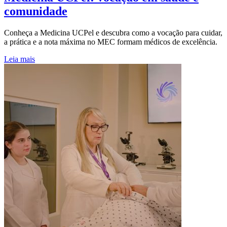
comunidade
Conheça a Medicina UCPel e descubra como a vocação para cuidar,
a prática e a nota máxima no MEC formam médicos de excelência.
Leia mais