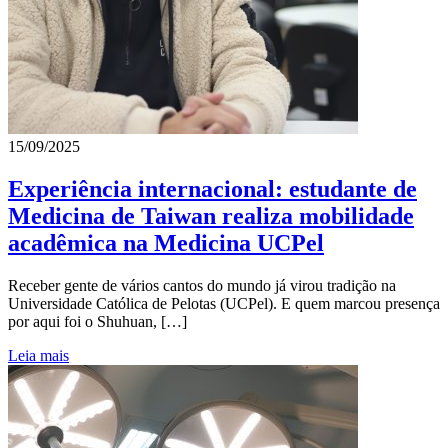
15/09/2025
Experiência internacional: estudante de
Medicina de Taiwan realiza mobilidade
acadêmica na Medicina UCPel
Receber gente de vários cantos do mundo já virou tradição na
Universidade Católica de Pelotas (UCPel). E quem marcou presença
por aqui foi o Shuhuan, […]
Leia mais