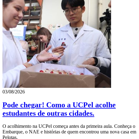
03/08/2026
Pode chegar! Como a UCPel acolhe
estudantes de outras cidades.
O acolhimento na UCPel começa antes da primeira aula. Conheça o
Embarque, o NAE e histórias de quem encontrou uma nova casa em
Pelotas.