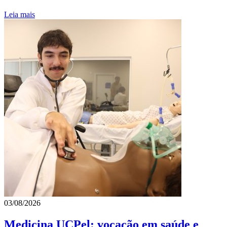
Leia mais
03/08/2026
Medicina UCPel: vocação em saúde e