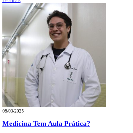
Leia mais
08/03/2025
Medicina Tem Aula Prática?