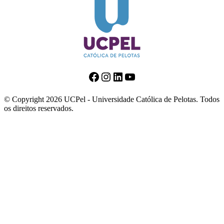
Facebook
Instagram
LinkedIn
Youtube
© Copyright 2026 UCPel - Universidade Católica de Pelotas. Todos
os direitos reservados.