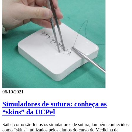
06/10/2021
Simuladores de sutura: conheça as
“skins” da UCPel
Saiba como são feitos os simuladores de sutura, também conhecidos
como “skins”, utilizados pelos alunos do curso de Medicina da