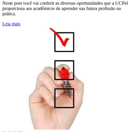
Neste post você vai conferir as diversas oportunidades que a UCPel
proporciona aos acadêmicos de aprender sua futura profissão na
prática.
Leia mais