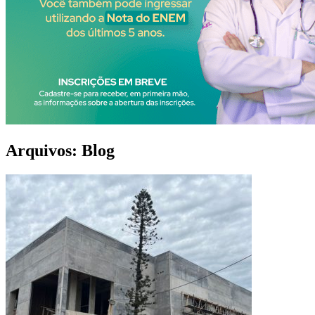
Arquivos:
Blog