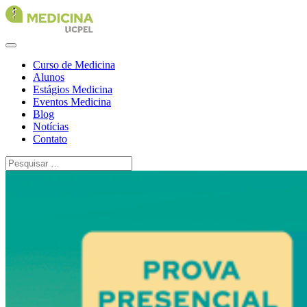
Curso de Medicina
Alunos
Estágios Medicina
Eventos Medicina
Blog
Notícias
Contato