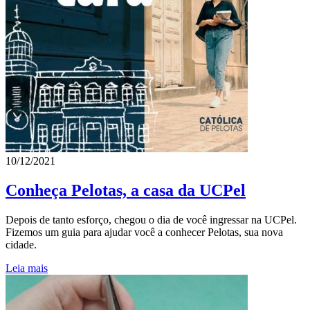
10/12/2021
Conheça Pelotas, a casa da UCPel
Depois de tanto esforço, chegou o dia de você ingressar na UCPel.
Fizemos um guia para ajudar você a conhecer Pelotas, sua nova
cidade.
Leia mais