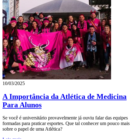
10/03/2025
A Importância da Atlética de Medicina
Para Alunos
Se você é universitário provavelmente já ouviu falar das equipes
formadas para praticar esportes. Que tal conhecer um pouco mais
sobre o papel de uma Atlética?