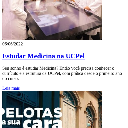
06/06/2022
Estudar Medicina na UCPel
Seu sonho é estudar Medicina? Então você precisa conhecer o
currículo e a estrutura da UCPel, com prática desde o primeiro ano
do curso.
Leia mais