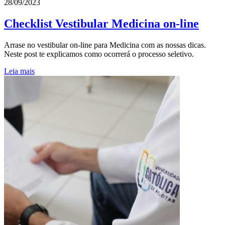
28/09/2023
Checklist Vestibular Medicina on-line
Arrase no vestibular on-line para Medicina com as nossas dicas.
Neste post te explicamos como ocorrerá o processo seletivo.
Leia mais