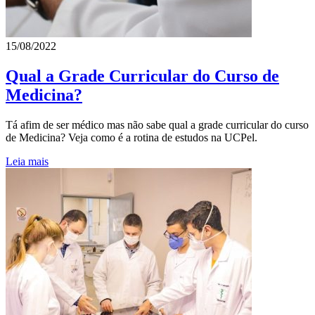
15/08/2022
Qual a Grade Curricular do Curso de
Medicina?
Tá afim de ser médico mas não sabe qual a grade curricular do curso
de Medicina? Veja como é a rotina de estudos na UCPel.
Leia mais