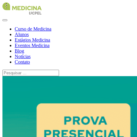
Curso de Medicina
Alunos
Estágios Medicina
Eventos Medicina
Blog
Notícias
Contato