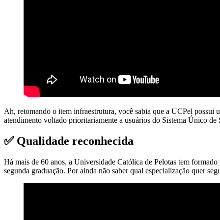
Ah, retomando o item infraestrutura, você sabia que a UCPel possui 
atendimento voltado prioritariamente a usuários do Sistema Único d
✅ Qualidade reconhecida
Há mais de 60 anos, a Universidade Católica de Pelotas tem formado
segunda graduação. Por ainda não saber qual especialização quer segui