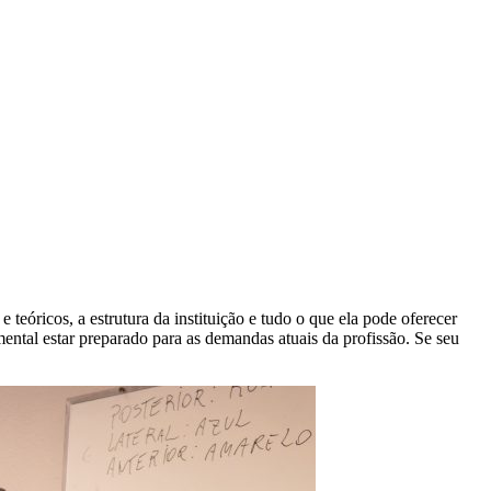
teóricos, a estrutura da instituição e tudo o que ela pode oferecer
mental estar preparado para as demandas atuais da profissão. Se seu