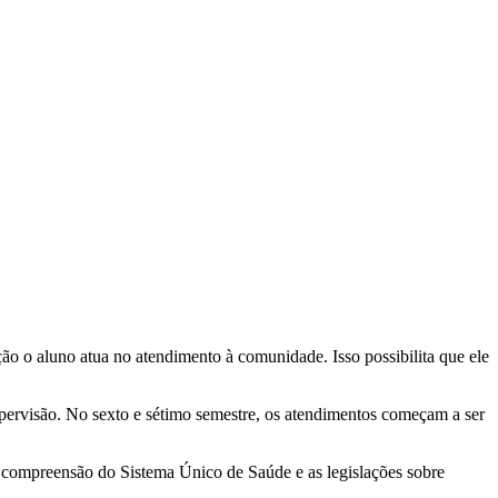
ão o aluno atua no atendimento à comunidade. Isso possibilita que ele
ervisão. No sexto e sétimo semestre, os atendimentos começam a ser
r compreensão do Sistema Único de Saúde e as legislações sobre