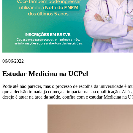
06/06/2022
Estudar Medicina na UCPel
Pode até não parecer, mas o processo de escolha da universidade é muit
que a decisão tomada já começa a impactar na sua qualificação. Aliás,
desejo é atuar na área da saúde, confira com é estudar Medicina na U