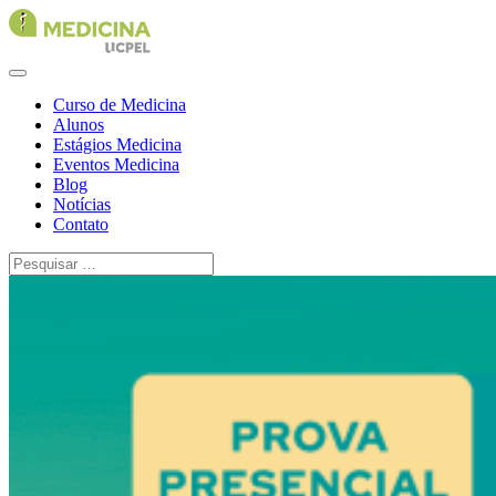
Curso de Medicina
Alunos
Estágios Medicina
Eventos Medicina
Blog
Notícias
Contato