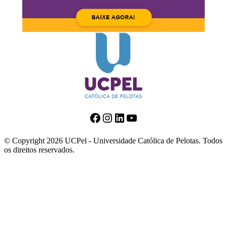
Facebook
Instagram
LinkedIn
Youtube
© Copyright 2026 UCPel - Universidade Católica de Pelotas. Todos
os direitos reservados.