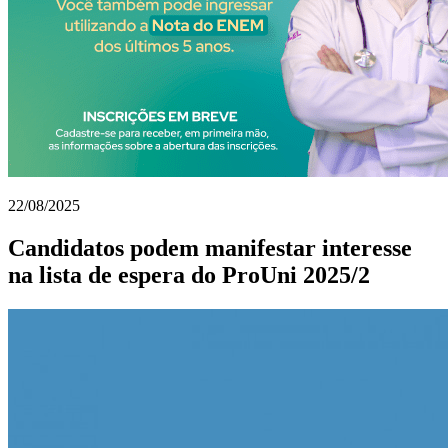
22/08/2025
Candidatos podem manifestar interesse
na lista de espera do ProUni 2025/2