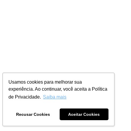
Usamos cookies para melhorar sua
experiência. Ao continuar, você aceita a Política
de Privacidade.
Saiba mais
Recusar Cookies
Aceitar Cookies