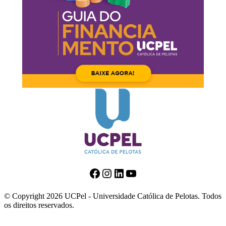
Facebook
Instagram
LinkedIn
Youtube
© Copyright 2026 UCPel - Universidade Católica de Pelotas. Todos
os direitos reservados.