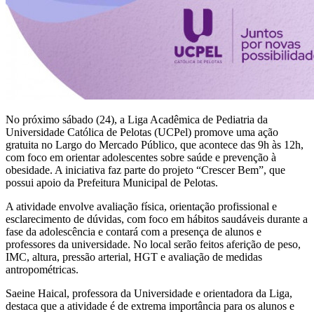
No próximo sábado (24), a Liga Acadêmica de Pediatria da
Universidade Católica de Pelotas (UCPel) promove uma ação
gratuita no Largo do Mercado Público, que acontece das 9h às 12h,
com foco em orientar adolescentes sobre saúde e prevenção à
obesidade. A iniciativa faz parte do projeto “Crescer Bem”, que
possui apoio da Prefeitura Municipal de Pelotas.
A atividade envolve avaliação física, orientação profissional e
esclarecimento de dúvidas, com foco em hábitos saudáveis durante a
fase da adolescência e contará com a presença de alunos e
professores da universidade. No local serão feitos aferição de peso,
IMC, altura, pressão arterial, HGT e avaliação de medidas
antropométricas.
Saeine Haical, professora da Universidade e orientadora da Liga,
destaca que a atividade é de extrema importância para os alunos e