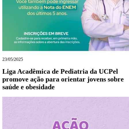
23/05/2025
Liga Acadêmica de Pediatria da UCPel
promove ação para orientar jovens sobre
saúde e obesidade