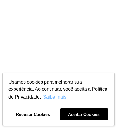
Usamos cookies para melhorar sua
experiência. Ao continuar, você aceita a Política
de Privacidade.
Saiba mais
Recusar Cookies
Aceitar Cookies