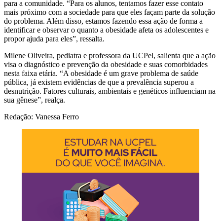
para a comunidade. “Para os alunos, tentamos fazer esse contato
mais próximo com a sociedade para que eles façam parte da solução
do problema. Além disso, estamos fazendo essa ação de forma a
identificar e observar o quanto a obesidade afeta os adolescentes e
propor ajuda para eles”, ressalta.
Milene Oliveira, pediatra e professora da UCPel, salienta que a ação
visa o diagnóstico e prevenção da obesidade e suas comorbidades
nesta faixa etária. “A obesidade é um grave problema de saúde
pública, já existem evidências de que a prevalência superou a
desnutrição. Fatores culturais, ambientais e genéticos influenciam na
sua gênese”, realça.
Redação: Vanessa Ferro