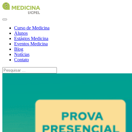
Curso de Medicina
Alunos
Estágios Medicina
Eventos Medicina
Blog
Notícias
Contato