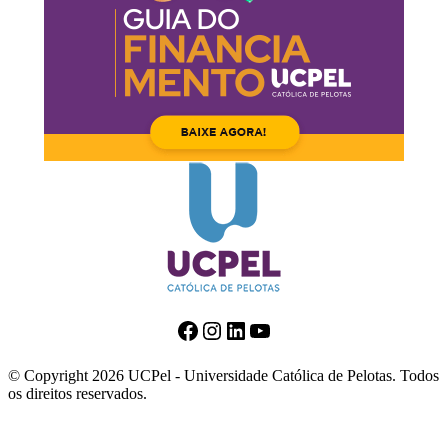
Facebook
Instagram
LinkedIn
Youtube
© Copyright 2026 UCPel - Universidade Católica de Pelotas. Todos
os direitos reservados.