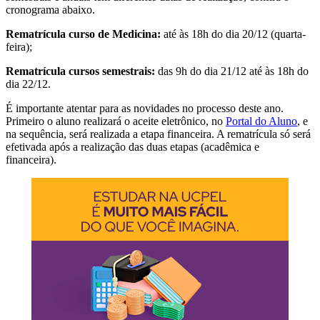
cronograma abaixo.
Rematrícula curso de Medicina:
até às 18h do dia 20/12 (quarta-
feira);
Rematrícula cursos semestrais:
das 9h do dia 21/12 até às 18h do
dia 22/12.
É importante atentar para as novidades no processo deste ano.
Primeiro o aluno realizará o aceite eletrônico, no
Portal do Aluno
, e
na sequência, será realizada a etapa financeira. A rematrícula só será
efetivada após a realização das duas etapas (acadêmica e
financeira).