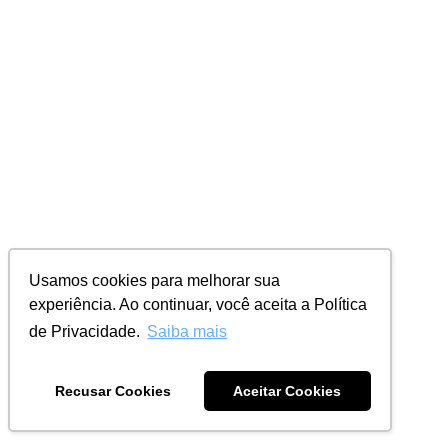
Usamos cookies para melhorar sua
experiência. Ao continuar, você aceita a Política
de Privacidade.
Saiba mais
Recusar Cookies
Aceitar Cookies