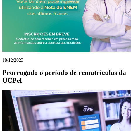
18/12/2023
Prorrogado o período de rematrículas da
UCPel