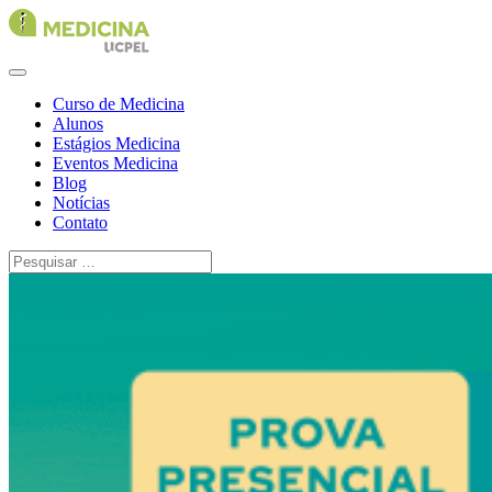
Curso de Medicina
Alunos
Estágios Medicina
Eventos Medicina
Blog
Notícias
Contato