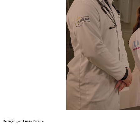
Redação por Lucas Pereira