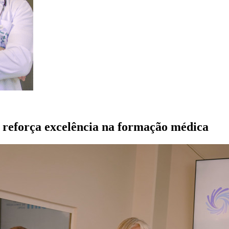
eforça excelência na formação médica