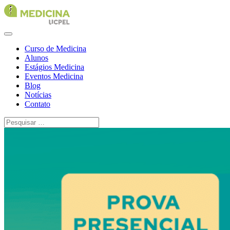
Curso de Medicina
Alunos
Estágios Medicina
Eventos Medicina
Blog
Notícias
Contato