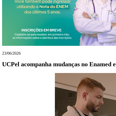
23/06/2026
UCPel acompanha mudanças no Enamed e r