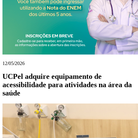
12/05/2026
UCPel adquire equipamento de
acessibilidade para atividades na área da
saúde