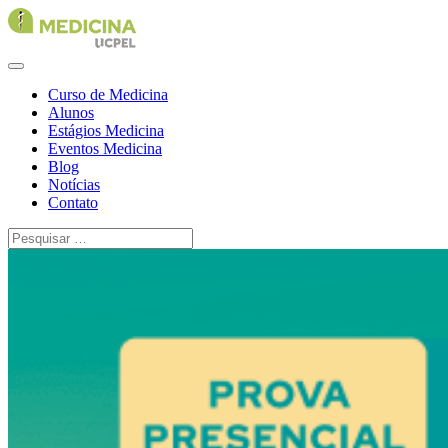
Curso de Medicina
Alunos
Estágios Medicina
Eventos Medicina
Blog
Notícias
Contato