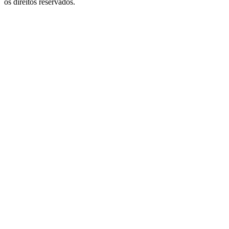
os direitos reservados.