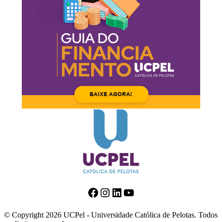
Facebook
Instagram
LinkedIn
Youtube
© Copyright 2026 UCPel - Universidade Católica de Pelotas. Todos