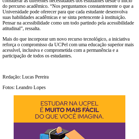
considerar as diferentes necessidades dos estudantes desde o início
do percurso acadêmico. “Nos perguntamos constantemente o que a
Universidade pode oferecer para que cada estudante desenvolva
suas habilidades acadêmicas e se sinta pertencente à instituição.
Pensar na acessibilidade como um todo partindo pela acessibilidade
atitudinal”, ressalta.
Mais do que incorporar um novo recurso tecnológico, a iniciativa
reforça o compromisso da UCPel com uma educação superior mais
acessível, inclusiva e comprometida com a permanência e a
participação de todos os estudantes.
Redação: Lucas Pereira
Fotos: Leandro Lopes