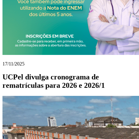
17/11/2025
UCPel divulga cronograma de
rematrículas para 2026 e 2026/1