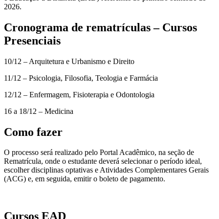
2026.
Cronograma de rematrículas – Cursos
Presenciais
10/12 – Arquitetura e Urbanismo e Direito
11/12 – Psicologia, Filosofia, Teologia e Farmácia
12/12 – Enfermagem, Fisioterapia e Odontologia
16 a 18/12 – Medicina
Como fazer
O processo será realizado pelo Portal Acadêmico, na seção de
Rematrícula, onde o estudante deverá selecionar o período ideal,
escolher disciplinas optativas e Atividades Complementares Gerais
(ACG) e, em seguida, emitir o boleto de pagamento.
Cursos EAD