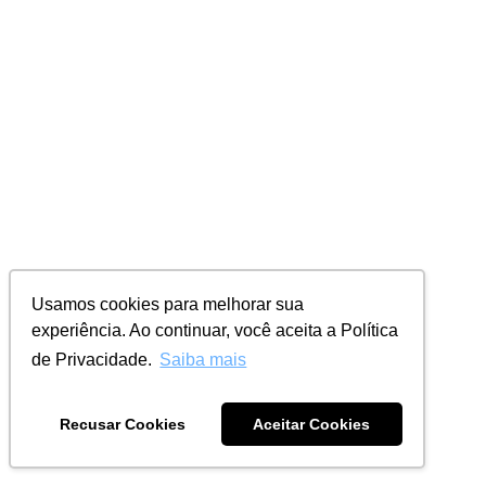
Usamos cookies para melhorar sua
experiência. Ao continuar, você aceita a Política
de Privacidade.
Saiba mais
Recusar Cookies
Aceitar Cookies