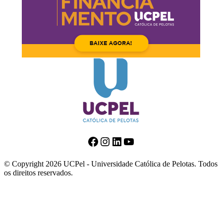
Facebook
Instagram
LinkedIn
Youtube
© Copyright 2026 UCPel - Universidade Católica de Pelotas. Todos
os direitos reservados.