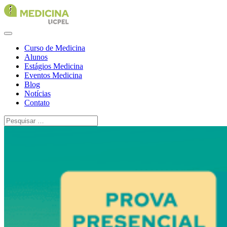
Curso de Medicina
Alunos
Estágios Medicina
Eventos Medicina
Blog
Notícias
Contato