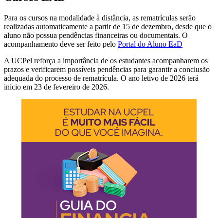
Para os cursos na modalidade à distância, as rematrículas serão
realizadas automaticamente a partir de 15 de dezembro, desde que o
aluno não possua pendências financeiras ou documentais. O
acompanhamento deve ser feito pelo
Portal do Aluno EaD
A UCPel reforça a importância de os estudantes acompanharem os
prazos e verificarem possíveis pendências para garantir a conclusão
adequada do processo de rematrícula. O ano letivo de 2026 terá
início em 23 de fevereiro de 2026.