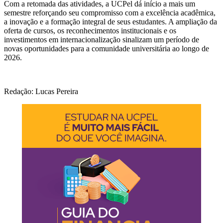
Com a retomada das atividades, a UCPel dá início a mais um
semestre reforçando seu compromisso com a excelência acadêmica,
a inovação e a formação integral de seus estudantes. A ampliação da
oferta de cursos, os reconhecimentos institucionais e os
investimentos em internacionalização sinalizam um período de
novas oportunidades para a comunidade universitária ao longo de
2026.
Redação: Lucas Pereira