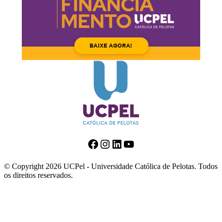
Facebook
Instagram
LinkedIn
Youtube
© Copyright 2026 UCPel - Universidade Católica de Pelotas. Todos
os direitos reservados.