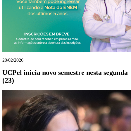
20/02/2026
UCPel inicia novo semestre nesta segunda
(23)