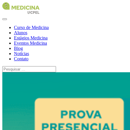
Curso de Medicina
Alunos
Estágios Medicina
Eventos Medicina
Blog
Notícias
Contato