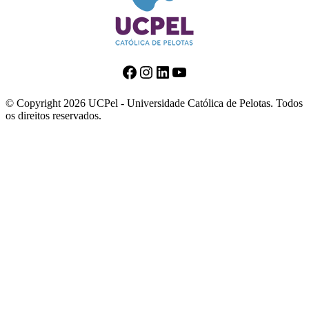
Facebook
Instagram
LinkedIn
Youtube
© Copyright 2026 UCPel - Universidade Católica de Pelotas. Todos
os direitos reservados.