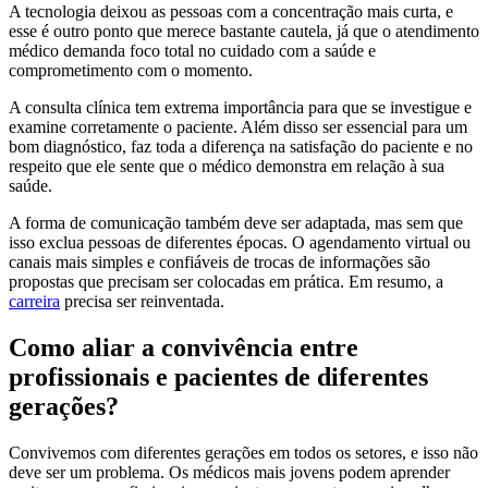
A tecnologia deixou as pessoas com a concentração mais curta, e
esse é outro ponto que merece bastante cautela, já que o atendimento
médico demanda foco total no cuidado com a saúde e
comprometimento com o momento.
A consulta clínica tem extrema importância para que se investigue e
examine corretamente o paciente. Além disso ser essencial para um
bom diagnóstico, faz toda a diferença na satisfação do paciente e no
respeito que ele sente que o médico demonstra em relação à sua
saúde.
A forma de comunicação também deve ser adaptada, mas sem que
isso exclua pessoas de diferentes épocas. O agendamento virtual ou
canais mais simples e confiáveis de trocas de informações são
propostas que precisam ser colocadas em prática. Em resumo, a
carreira
precisa ser reinventada.
Como aliar a convivência entre
profissionais e pacientes de diferentes
gerações?
Convivemos com diferentes gerações em todos os setores, e isso não
deve ser um problema. Os médicos mais jovens podem aprender