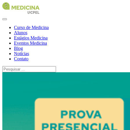
Curso de Medicina
Alunos
Estágios Medicina
Eventos Medicina
Blog
Notícias
Contato