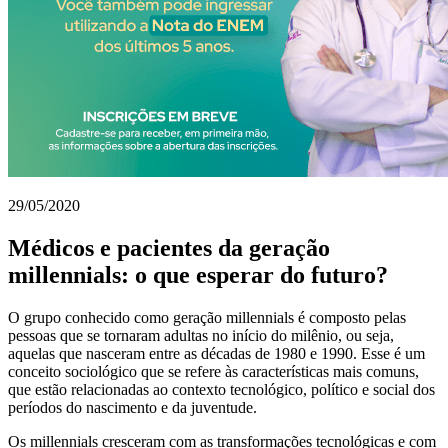
29/05/2020
Médicos e pacientes da geração
millennials: o que esperar do futuro?
O grupo conhecido como geração millennials é composto pelas
pessoas que se tornaram adultas no início do milênio, ou seja,
aquelas que nasceram entre as décadas de 1980 e 1990. Esse é um
conceito sociológico que se refere às características mais comuns,
que estão relacionadas ao contexto tecnológico, político e social dos
períodos do nascimento e da juventude.
Os millennials cresceram com as transformações tecnológicas e com